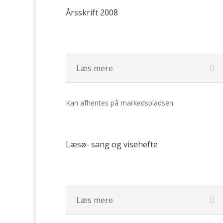
Årsskrift 2008
Læs mere
Kan afhentes på markedspladsen
Læsø- sang og visehefte
Læs mere