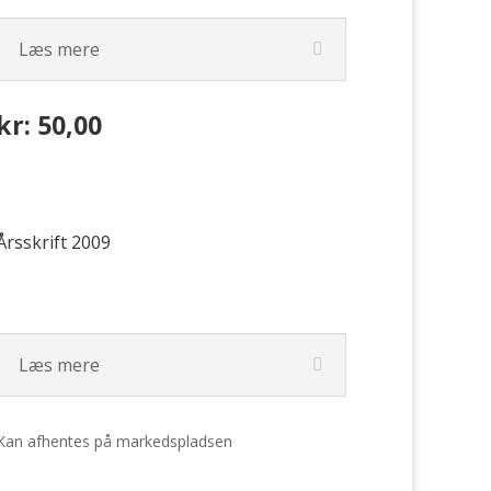
Læs mere
kr: 50,00
Årsskrift 2009
Læs mere
Kan afhentes på markedspladsen