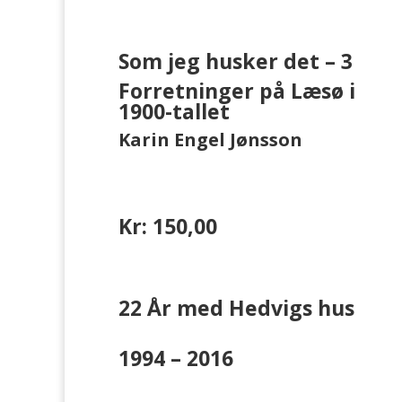
Som jeg husker det – 3
Forretninger på Læsø i
1900-tallet
Karin Engel Jønsson
Kr: 150,00
22 År med Hedvigs hus
1994 – 2016