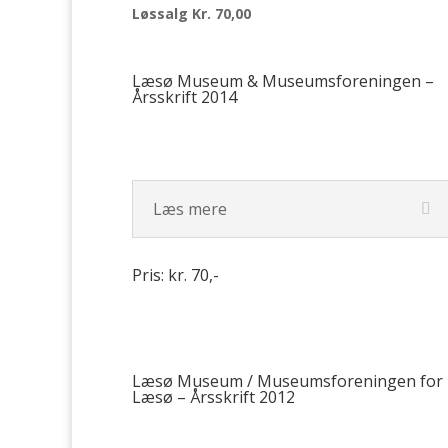
Løssalg Kr. 70,00
Læsø Museum & Museumsforeningen –
Årsskrift 2014
Læs mere
Pris: kr. 70,-
Læsø Museum / Museumsforeningen for
Læsø – Årsskrift 2012