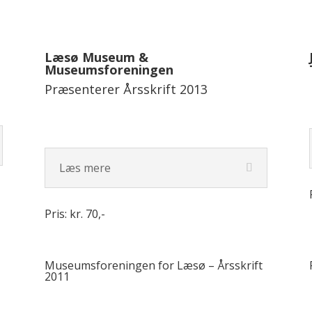
Læsø Museum &
Museumsforeningen
Præsenterer Årsskrift 2013
Læs mere
Pris: kr. 70,-
Museumsforeningen for Læsø – Årsskrift
2011