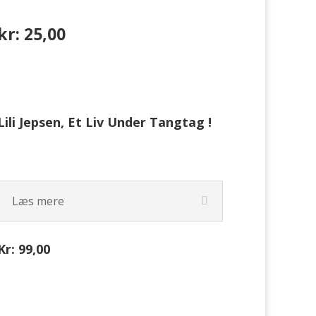
kr: 25,00
Lili Jepsen, Et Liv Under Tangtag !
Læs mere
Kr: 99,00