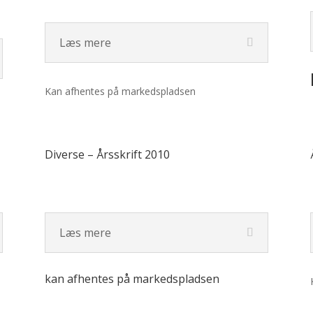
Læs mere
Kan afhentes på markedspladsen
Diverse – Årsskrift 2010
Læs mere
kan afhentes på markedspladsen