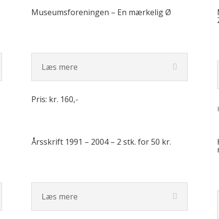
Museumsforeningen – En mærkelig Ø
Læs mere
Pris: kr. 160,-
Årsskrift 1991 – 2004 – 2 stk. for 50 kr.
Læs mere