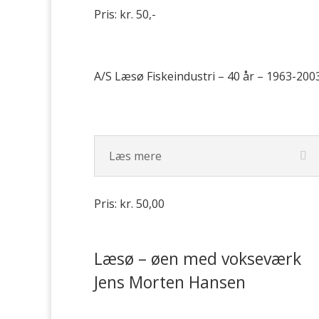
Pris: kr. 50,-
A/S Læsø Fiskeindustri – 40 år – 1963-200
Læs mere
Pris: kr. 50,00
Læsø – øen med vokseværk
Jens Morten Hansen