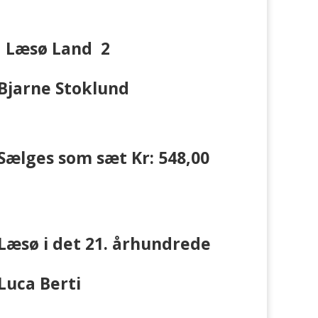
Læsø Land 2
Bjarne Stoklund
Sælges som sæt Kr: 548,00
Læsø i det 21. århundrede
Luca Berti